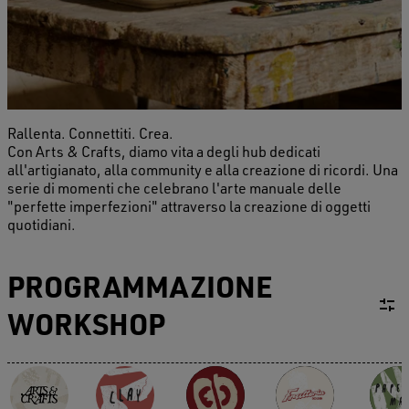
Rallenta. Connettiti. Crea.
Con Arts & Crafts, diamo vita a degli hub dedicati
all'artigianato, alla community e alla creazione di ricordi. Una
serie di momenti che celebrano l'arte manuale delle
"perfette imperfezioni" attraverso la creazione di oggetti
quotidiani.
PROGRAMMAZIONE
WORKSHOP