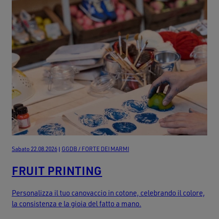
Sabato 22.08.2026
|
GGDB / FORTE DEI MARMI
FRUIT PRINTING
Personalizza il tuo canovaccio in cotone, celebrando il colore,
la consistenza e la gioia del fatto a mano.