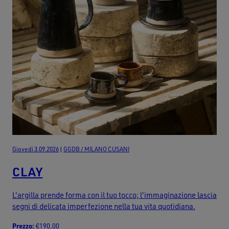
Giovedi 3.09.2026
|
GGDB / MILANO CUSANI
CLAY
L'argilla prende forma con il tuo tocco; l'immaginazione lascia
segni di delicata imperfezione nella tua vita quotidiana.
Prezzo:
€190,00